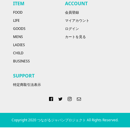
ITEM
ACCOUNT
FOOD
会員登録
LIFE
マイアカウント
GOODS
ログイン
MENS
カートを見る
LADIES
CHILD
BUSINESS
SUPPORT
特定商取引法表示
Copyright 2020 つながるジャパンプロジェクト All Rights Reserved.