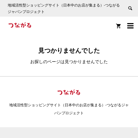
地域活性型ショッピングサイト（日本中のお店が集まる）-つながる
ジャパンプロジェクト


見つかりませんでした
お探しのページは見つかりませんでした
地域活性型ショッピングサイト（日本中のお店が集まる）-つながるジャ
パンプロジェクト