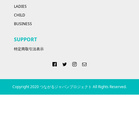
LADIES
CHILD
BUSINESS
SUPPORT
特定商取引法表示
Copyright 2020 つながるジャパンプロジェクト All Rights Reserved.